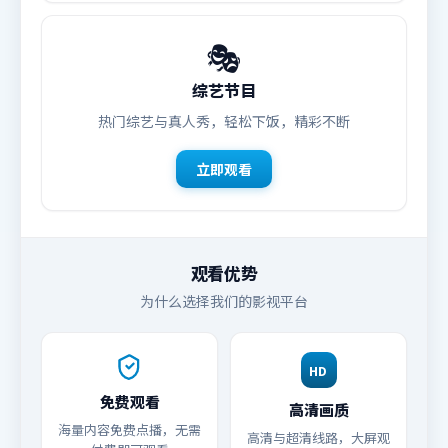
🎭
综艺节目
热门综艺与真人秀，轻松下饭，精彩不断
立即观看
观看优势
为什么选择我们的影视平台
HD
免费观看
高清画质
海量内容免费点播，无需
高清与超清线路，大屏观