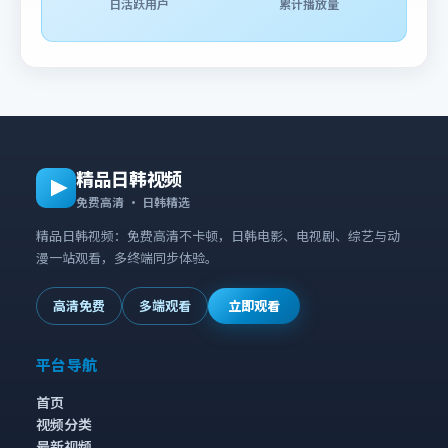
日活跃用户
累计播放量
精品日韩视频
免费高清 · 日韩精选
精品日韩视频：免费高清不卡顿，日韩电影、电视剧、综艺与动
漫一站观看，多终端同步体验。
高清免费
多端观看
立即观看
平台导航
首页
视频分类
最新视频