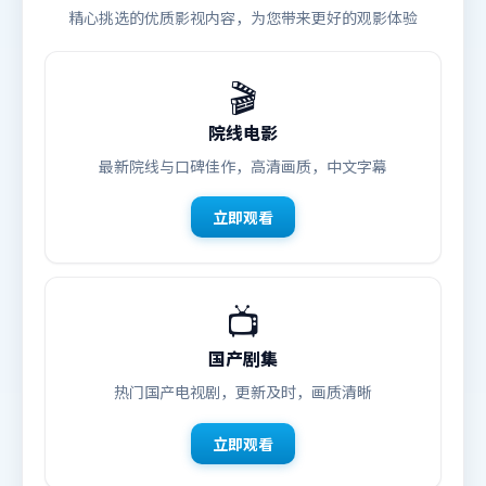
精心挑选的优质影视内容，为您带来更好的观影体验
🎬
院线电影
最新院线与口碑佳作，高清画质，中文字幕
立即观看
📺
国产剧集
热门国产电视剧，更新及时，画质清晰
立即观看