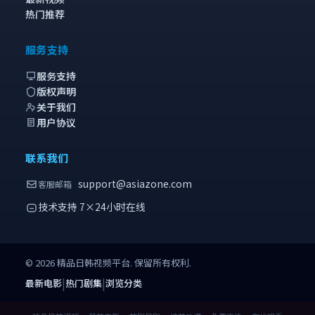
热门推荐
服务支持
服务支持
版权声明
关于我们
用户协议
联系我们
support@asiazone.com
客服邮箱
技术支持 7×24小时在线
©
2026
精品日韩视频
平台. 保留所有权利.
|
|
最新电影
热门剧集
浏览分类