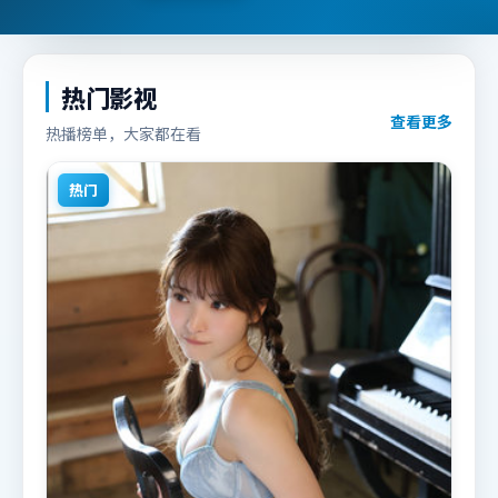
热门影视
查看更多
热播榜单，大家都在看
热门