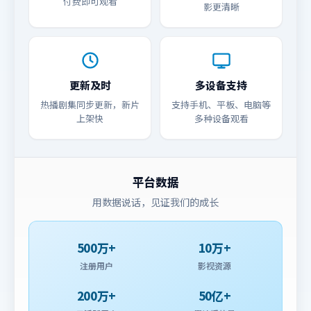
付费即可观看
影更清晰
更新及时
多设备支持
热播剧集同步更新，新片
支持手机、平板、电脑等
上架快
多种设备观看
平台数据
用数据说话，见证我们的成长
500万+
10万+
注册用户
影视资源
200万+
50亿+